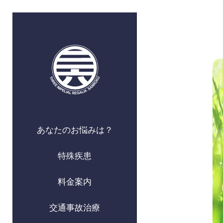
あなたのお悩みは？
特殊疾患
料金案内
交通事故治療