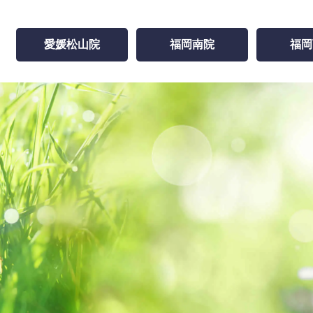
愛媛松山院
福岡南院
福岡