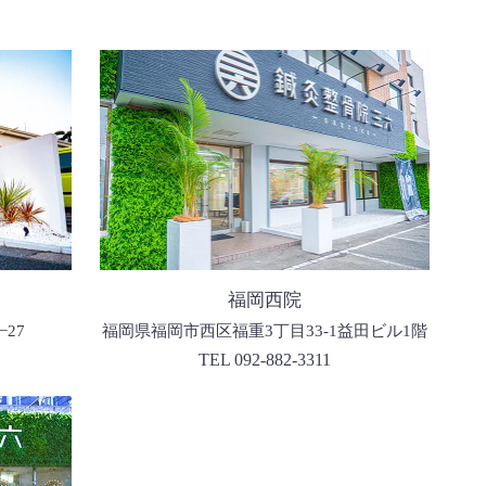
福岡西院
福岡県福岡市西区福重3丁目33-1益田ビル1階
27
TEL 092-882-3311