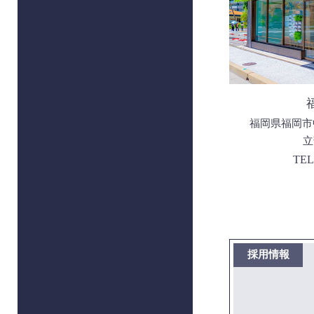
福岡県福岡市中
立
TEL
採用情報