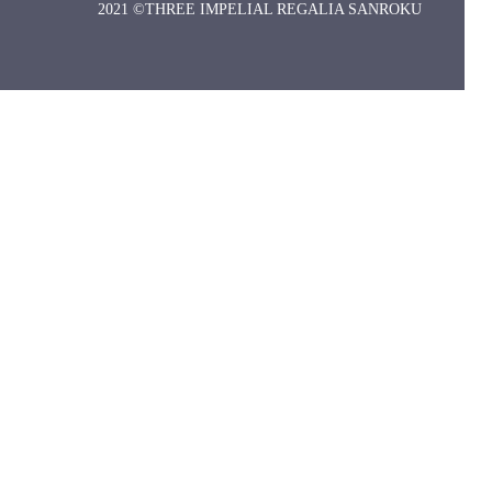
2021 ©THREE IMPELIAL REGALIA SANROKU