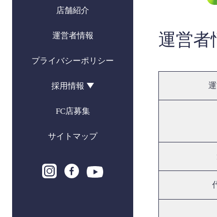
店舗紹介
運営者
運営者情報
プライバシーポリシー
運
採用情報
FC店募集
サイトマップ