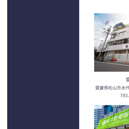
愛媛県松山市永代町
TEL