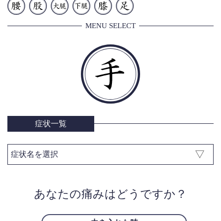
MENU SELECT
症状一覧
あなたの痛みはどうですか？