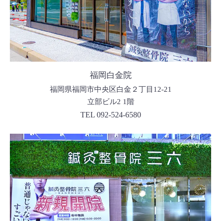
福岡白金院
福岡県福岡市中央区白金２丁目12-21
立部ビル2 1階
TEL 092-524-6580