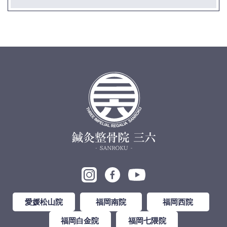
愛媛松山院
福岡南院
福岡西院
福岡白金院
福岡七隈院