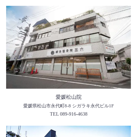
愛媛松山院
愛媛県松山市永代町8-8 シガラキ永代ビル1F
TEL 089-916-4638