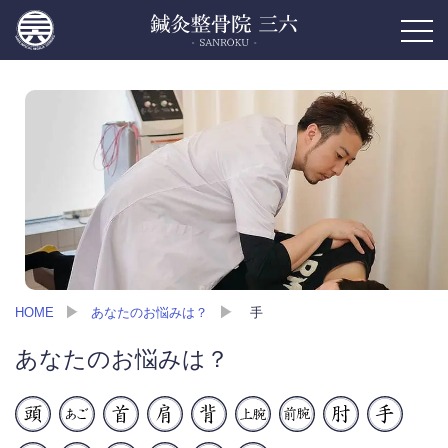
HOME
あなたのお悩みは？
手
あなたのお悩みは？