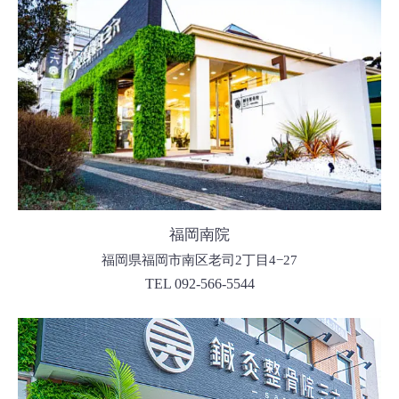
福岡南院
福岡県福岡市南区老司2丁目4−27
TEL 092-566-5544